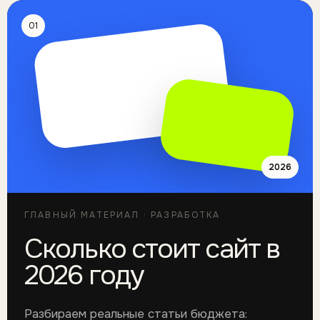
01
2026
ГЛАВНЫЙ МАТЕРИАЛ · РАЗРАБОТКА
Сколько стоит сайт в
2026 году
Разбираем реальные статьи бюджета: