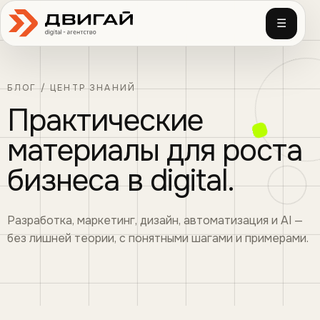
☰
БЛОГ / ЦЕНТР ЗНАНИЙ
Практические
материалы для роста
бизнеса в digital.
Разработка, маркетинг, дизайн, автоматизация и AI —
без лишней теории, с понятными шагами и примерами.